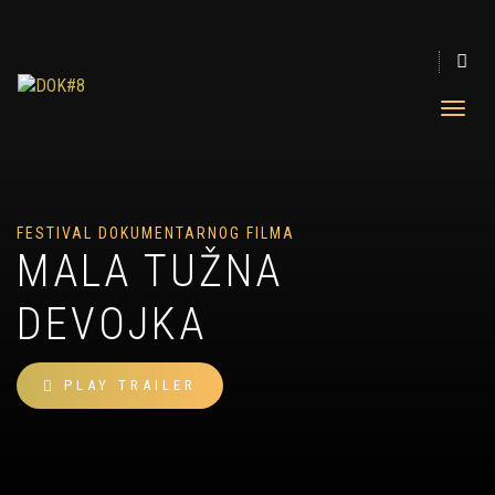
FESTIVAL DOKUMENTARNOG FILMA
MALA TUŽNA
DEVOJKA
PLAY TRAILER