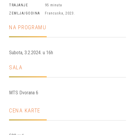
TRAJANJE
95 minuta
ZEMLJA/GODINA
Francuska, 2023.
NA PROGRAMU
Subota, 3.2.2024. u 16h
SALA
MTS Dvorana 6
CENA KARTE