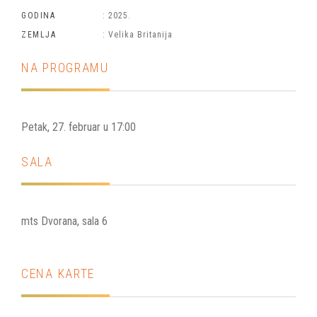
GODINA
: 2025.
ZEMLJA
: Velika Britanija
NA PROGRAMU
Petak, 27. februar u 17:00
SALA
mts Dvorana, sala 6
CENA KARTE