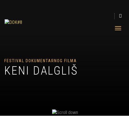
FESTIVAL DOKUMENTARNOG FILMA
KENI DALGLIŠ