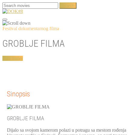
Festival dokumentarnog filma
GROBLJE FILMA
Play trailer
Sinopsis
GROBLJE FILMA
Dijalo sa svojom kamerom polazi u potragu sa mestom rođenja