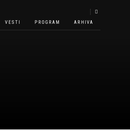
VESTI
PROGRAM
ARHIVA