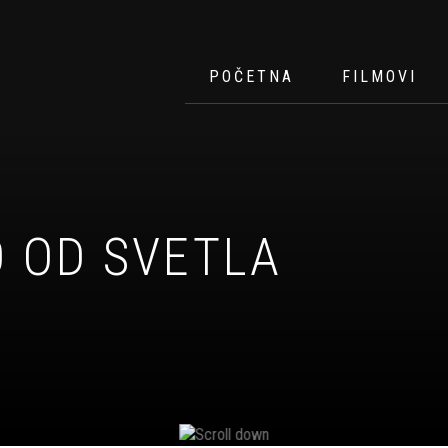
POČETNA
FILMOVI
O OD SVETLA