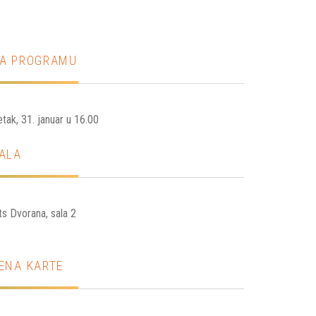
A PROGRAMU
tak, 31. januar u 16.00
ALA
s Dvorana, sala 2
ENA KARTE