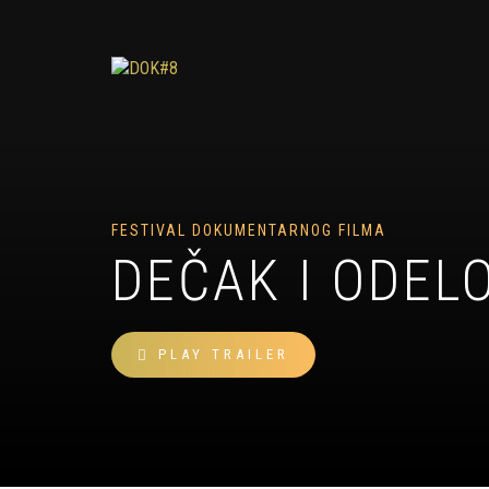
FESTIVAL DOKUMENTARNOG FILMA
DEČAK I ODEL
PLAY TRAILER