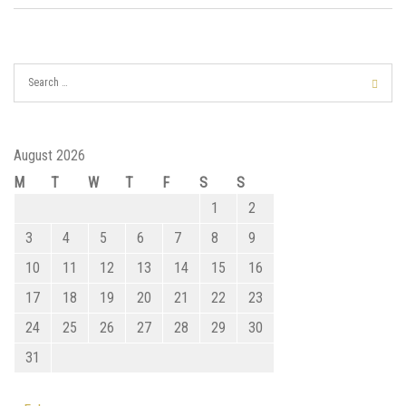
August 2026
M
T
W
T
F
S
S
1
2
3
4
5
6
7
8
9
10
11
12
13
14
15
16
17
18
19
20
21
22
23
24
25
26
27
28
29
30
31