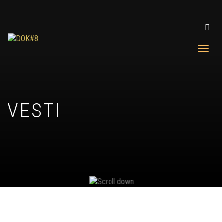
VESTI