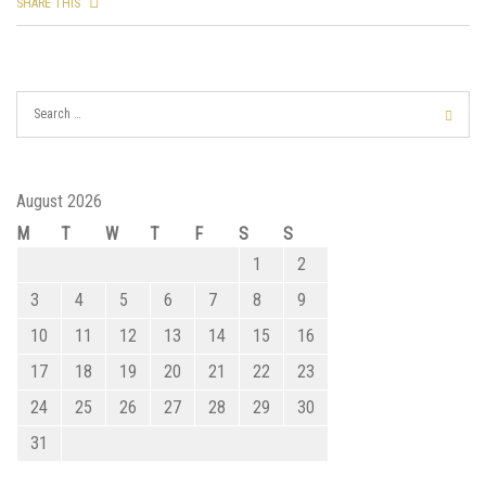
SHARE THIS
August 2026
M
T
W
T
F
S
S
1
2
3
4
5
6
7
8
9
10
11
12
13
14
15
16
17
18
19
20
21
22
23
24
25
26
27
28
29
30
31