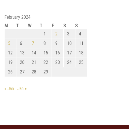
February 2024
M
T
W
T
F
S
S
1
2
3
4
5
6
7
8
9
10
11
12
13
14
15
16
17
18
19
20
21
22
23
24
25
26
27
28
29
« Jan
Jan »