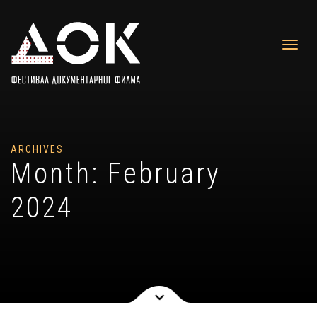
ARCHIVES
Month:
February
2024